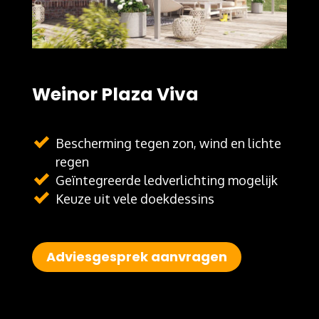
Weinor Plaza Viva
Bescherming tegen zon, wind en lichte
regen
Geïntegreerde ledverlichting mogelijk
Keuze uit vele doekdessins
Adviesgesprek aanvragen