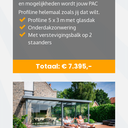
en mogelijkheden wordt jouw PAC
Profiline helemaal zoals jij dat wilt.
Profiline 5 x 3 m met glasdak
Onderdakzonwering
Met verstevigingsbalk op 2
staanders
Totaal: € 7.395,-