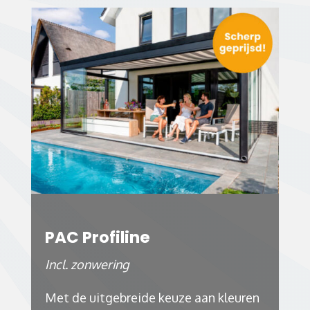
PAC Profiline
Incl. zonwering
Met de uitgebreide keuze aan kleuren