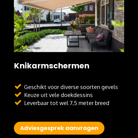
Knikarmschermen
Geschikt voor diverse soorten gevels
Keuze uit vele doekdessins
Leverbaar tot wel 7,5 meter breed
Adviesgesprek aanvragen