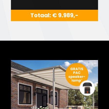
Totaal: € 9.989,-