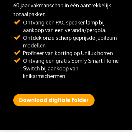
60 jaar vakmanschap in één aantrekkelijk
totaalpakket.
Ontvang een PAC speaker lamp bij
aankoop van een veranda/pergola.
Ontdek onze scherp geprijsde jubileum
modellen
Profiteer van korting op Unilux horren
Ontvang een gratis Somfy Smart Home
Switch bij aankoop van
knikarmschermen
Download digitale folder