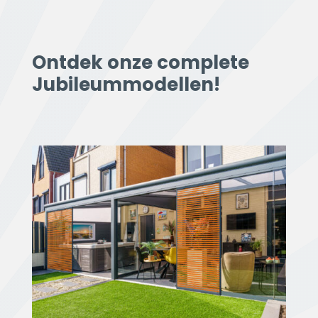
Ontdek onze complete
Jubileummodellen!