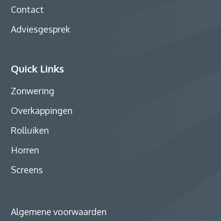
Contact
Adviesgesprek
Quick Links
Zonwering
Overkappingen
Rolluiken
Horren
Screens
Algemene voorwaarden