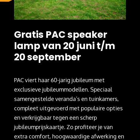
Gratis PAC speaker
lamp van 20 juni t/m
20 september
PAC viert haar 60-jarig jubileum met
exclusieve jubileummodellen. Speciaal
samengestelde veranda’s en tuinkamers,
compleet uitgevoerd met populaire opties
en verkrijgbaar tegen een scherp
jubileumprijskaartje. Zo profiteer je van
extra comfort, hoogwaardige afwerking en