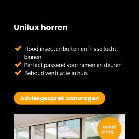
Unilux horren
Houd insecten buiten en frisse lucht
binnen
Perfect passend voor ramen en deuren
Behoud ventilatie in huis
Adviesgesprek aanvragen