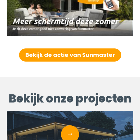
Bekijk de actie van Sunmaster
Bekijk onze projecten