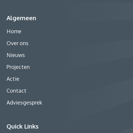
Algemeen
Home
Over ons
Nieuws
Projecten
Actie
Contact
Adviesgesprek
Quick Links