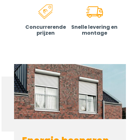
Concurrerende
Snelle levering en
prijzen
montage