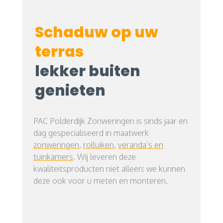
Schaduw op uw
terras
lekker buiten
genieten
PAC Polderdijk Zonweringen is sinds jaar en
dag gespecialiseerd in maatwerk
zonweringen
,
rolluiken
,
veranda’s en
tuinkamers
. Wij leveren deze
kwaliteitsproducten niet alleen: we kunnen
deze ook voor u meten en monteren.