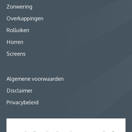
Zonwering
Overkappingen
Rolluiken
Horren
Screens
Algemene voorwaarden
Disclaimer
Privacybeleid