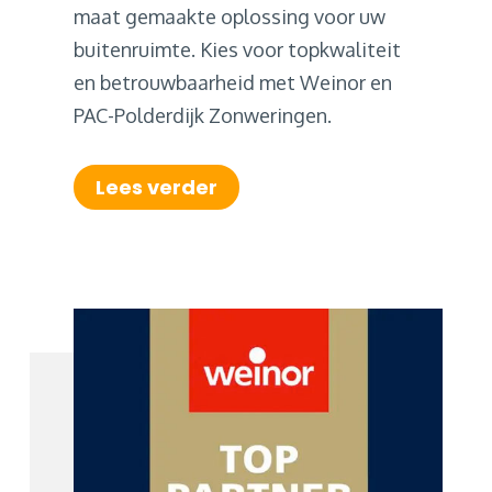
maat gemaakte oplossing voor uw
buitenruimte. Kies voor topkwaliteit
en betrouwbaarheid met Weinor en
PAC-Polderdijk Zonweringen.
Lees verder