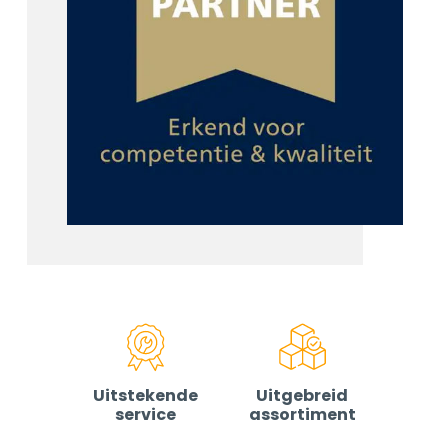
Uitstekende
Uitgebreid
service
assortiment