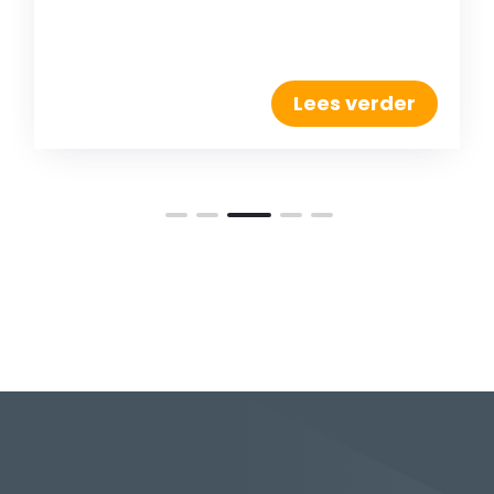
Lees verder