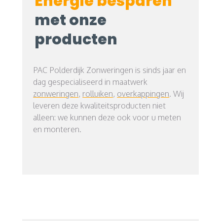
Energie besparen
met onze
producten
PAC Polderdijk Zonweringen is sinds jaar en
dag gespecialiseerd in maatwerk
zonweringen
,
rolluiken
,
overkappingen
. Wij
leveren deze kwaliteitsproducten niet
alleen: we kunnen deze ook voor u meten
en monteren.