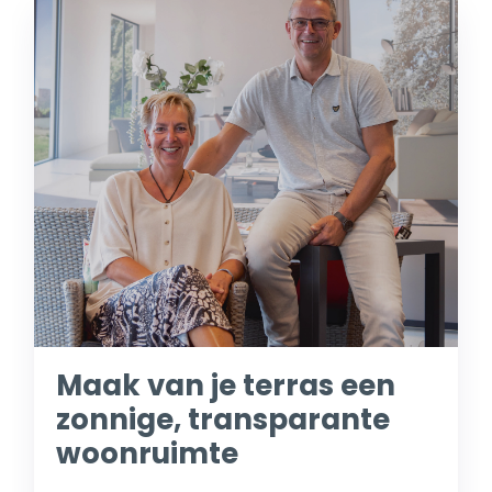
Maak van je terras een
zonnige, transparante
woonruimte