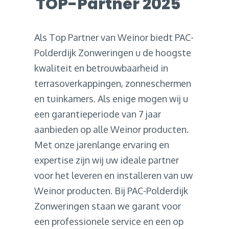
TOP-Partner 2025
Als Top Partner van Weinor biedt PAC-
Polderdijk Zonweringen u de hoogste
kwaliteit en betrouwbaarheid in
terrasoverkappingen, zonneschermen
en tuinkamers. Als enige mogen wij u
een garantieperiode van 7 jaar
aanbieden op alle Weinor producten.
Met onze jarenlange ervaring en
expertise zijn wij uw ideale partner
voor het leveren en installeren van uw
Weinor producten. Bij PAC-Polderdijk
Zonweringen staan we garant voor
een professionele service en een op