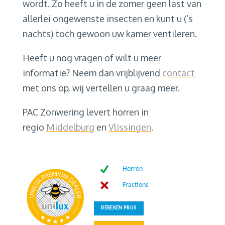
wordt. Zo heeft u in de zomer geen last van
allerlei ongewenste insecten en kunt u (’s
nachts) toch gewoon uw kamer ventileren.
Heeft u nog vragen of wilt u meer
informatie? Neem dan vrijblijvend
contact
met ons op, wij vertellen u graag meer.
PAC Zonwering levert horren in
regio
Middelburg
en
Vlissingen
.