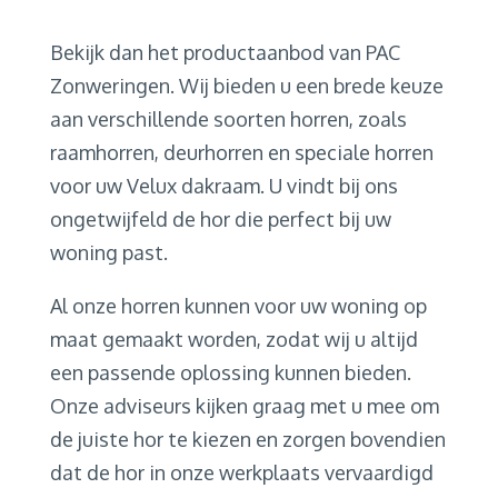
Bekijk dan het productaanbod van PAC
Zonweringen. Wij bieden u een brede keuze
aan verschillende soorten horren, zoals
raamhorren, deurhorren en speciale horren
voor uw Velux dakraam. U vindt bij ons
ongetwijfeld de hor die perfect bij uw
woning past.
Al onze horren kunnen voor uw woning op
maat gemaakt worden, zodat wij u altijd
een passende oplossing kunnen bieden.
Onze adviseurs kijken graag met u mee om
de juiste hor te kiezen en zorgen bovendien
dat de hor in onze werkplaats vervaardigd