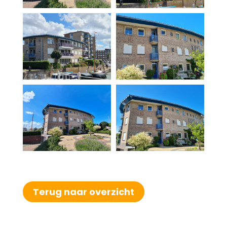
Terug naar overzicht