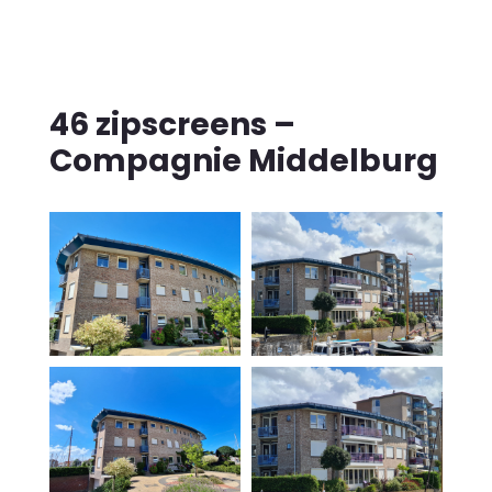
46 zipscreens –
Compagnie Middelburg