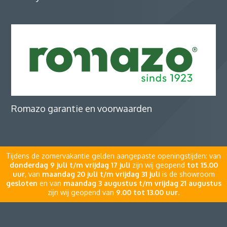
Romazo garantie en voorwaarden
Tijdens de zomervakantie gelden aangepaste openingstijden: van
donderdag 9 juli t/m vrijdag 17 juli
zijn wij geopend
tot 15.00
uur
, van
maandag 20 juli t/m vrijdag 31 juli
is de showroom
gesloten
en van
maandag 3 augustus t/m vrijdag 21 augustus
zijn wij geopend van
9.00 tot 13.00 uur
.