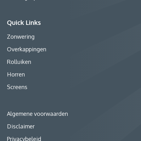
Quick Links
Zonwering
Overkappingen
Rolluiken
Horren
Screens
Algemene voorwaarden
Disclaimer
Privacybeleid