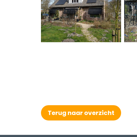
Terug naar overzicht