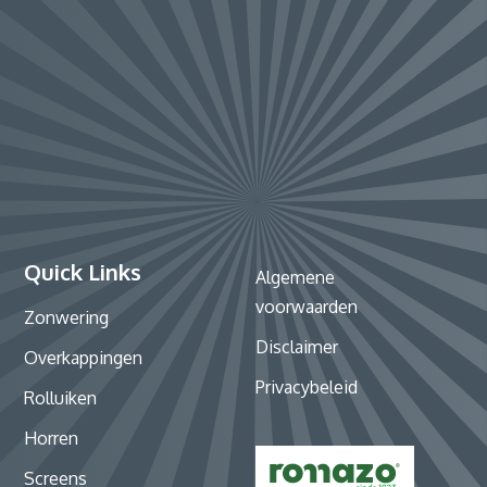
Quick Links
Algemene
voorwaarden
Zonwering
Disclaimer
Overkappingen
Privacybeleid
Rolluiken
Horren
Screens