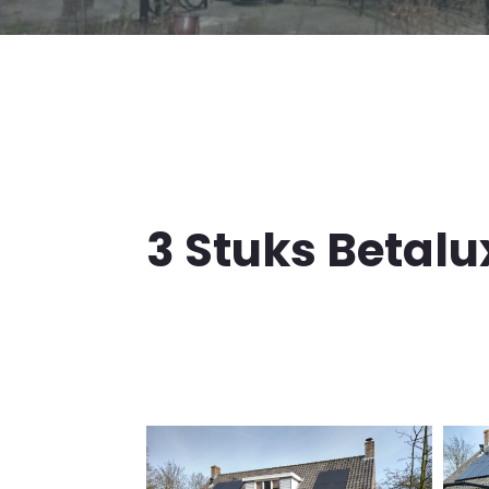
3 Stuks Betalu