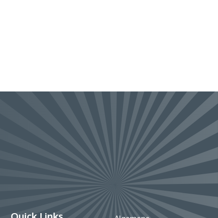
Quick Links