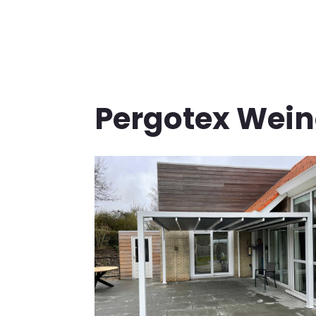
Pergotex Wein