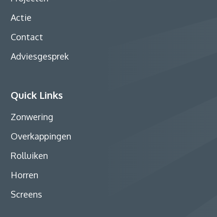
Actie
Contact
Adviesgesprek
Quick Links
Zonwering
Overkappingen
Rolluiken
Horren
Screens