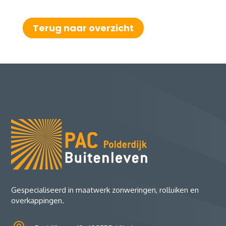
Terug naar overzicht
Gespecialiseerd in maatwerk zonweringen, rolluiken en
overkappingen.