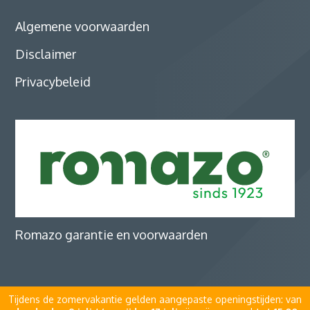
Algemene voorwaarden
Disclaimer
Privacybeleid
Romazo garantie en voorwaarden
Tijdens de zomervakantie gelden aangepaste openingstijden: van