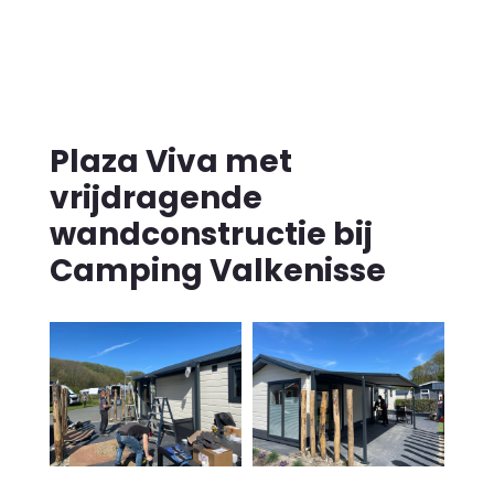
Plaza Viva met
vrijdragende
wandconstructie bij
Camping Valkenisse