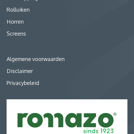
Rolluiken
Horren
Screens
Algemene voorwaarden
Disclaimer
Privacybeleid