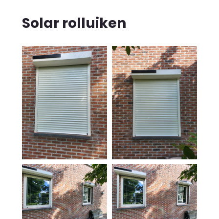
Solar rolluiken