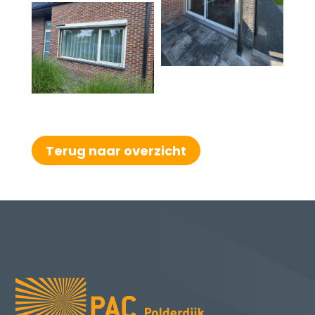
Terug naar overzicht