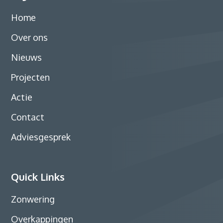
Home
Over ons
Nieuws
Projecten
Actie
Contact
Adviesgesprek
Quick Links
Zonwering
Overkappingen