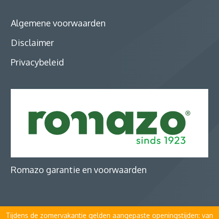
Algemene voorwaarden
Disclaimer
Privacybeleid
Romazo garantie en voorwaarden
Tijdens de zomervakantie gelden aangepaste openingstijden: van