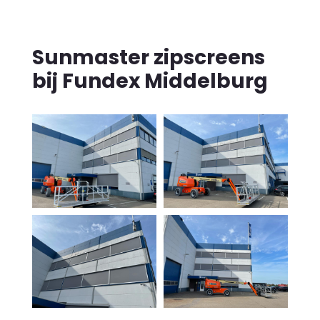
Sunmaster zipscreens
bij Fundex Middelburg