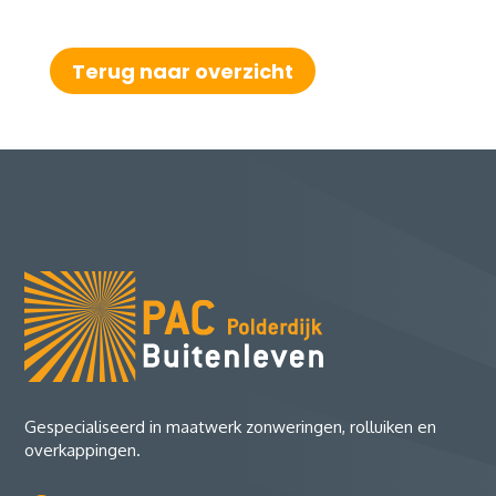
Terug naar overzicht
Gespecialiseerd in maatwerk zonweringen, rolluiken en
overkappingen.