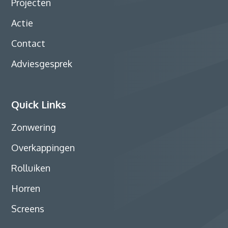
Projecten
Actie
Contact
Adviesgesprek
Quick Links
Zonwering
Overkappingen
Rolluiken
Horren
Screens