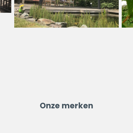
Onze merken