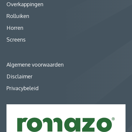
Overkappingen
Rolluiken
Horren
Screens
Algemene voorwaarden
Disclaimer
Privacybeleid