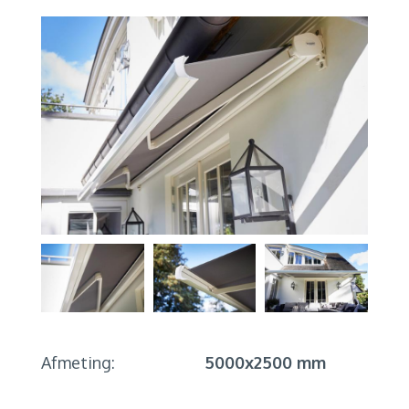
Afmeting:
5000x2500 mm