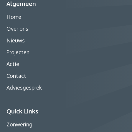
Algemeen
Home
Over ons
Nieuws
Projecten
Actie
Contact
Adviesgesprek
Quick Links
Zonwering