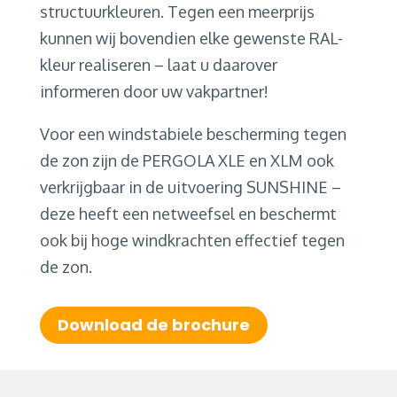
structuurkleuren. Tegen een meerprijs
kunnen wij bovendien elke gewenste RAL-
kleur realiseren – laat u daarover
informeren door uw vakpartner!
Voor een windstabiele bescherming tegen
de zon zijn de PERGOLA XLE en XLM ook
verkrijgbaar in de uitvoering SUNSHINE –
deze heeft een netweefsel en beschermt
ook bij hoge windkrachten effectief tegen
de zon.
Download de brochure