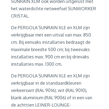
SUNRAIN XLM ook worden uitgerust met
het waterdichte netweefsel SUNWORKER
CRISTAL.
De PERGOLA SUNRAIN XLE en XLM zijn
verkrijgbaar met een uitval van max. 850
cm. Bij eenvaks installaties bedraagt de
maximale breedte 500 cm; bij tweevaks
installaties max. 900 cm en bij drievaks
installaties max. 1300 cm.
De PERGOLA SUNRAIN XLE en XLM zijn
verkrijgbaar in de standaardkleuren
verkeerswit (RAL 9016); wit (RAL 9010),
blank aluminium (RAL 9006) of in een van
de achttien LEINER-LOUNGE-