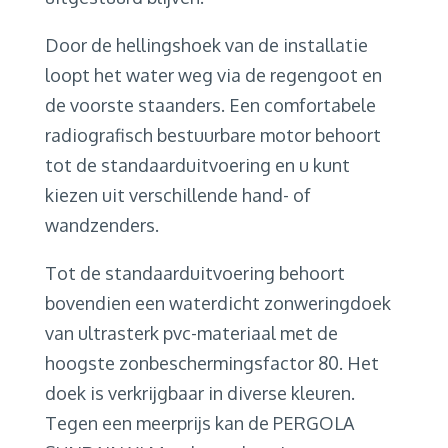
Door de hellingshoek van de installatie
loopt het water weg via de regengoot en
de voorste staanders. Een comfortabele
radiografisch bestuurbare motor behoort
tot de standaarduitvoering en u kunt
kiezen uit verschillende hand- of
wandzenders.
Tot de standaarduitvoering behoort
bovendien een waterdicht zonweringdoek
van ultrasterk pvc-materiaal met de
hoogste zonbeschermingsfactor 80. Het
doek is verkrijgbaar in diverse kleuren.
Tegen een meerprijs kan de PERGOLA