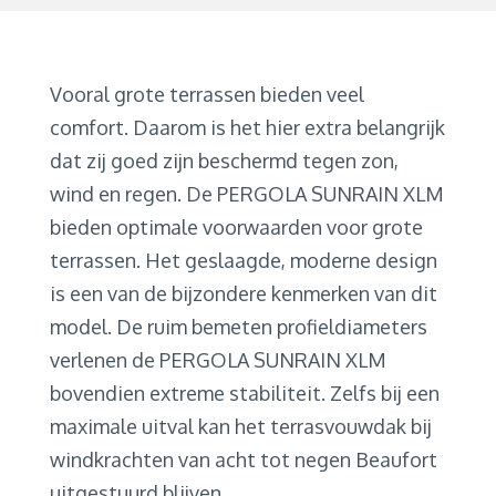
Vooral grote terrassen bieden veel
comfort. Daarom is het hier extra belangrijk
dat zij goed zijn beschermd tegen zon,
wind en regen. De PERGOLA SUNRAIN XLM
bieden optimale voorwaarden voor grote
terrassen. Het geslaagde, moderne design
is een van de bijzondere kenmerken van dit
model. De ruim bemeten profieldiameters
verlenen de PERGOLA SUNRAIN XLM
bovendien extreme stabiliteit. Zelfs bij een
maximale uitval kan het terrasvouwdak bij
windkrachten van acht tot negen Beaufort
uitgestuurd blijven.