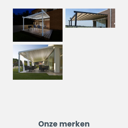
Onze merken