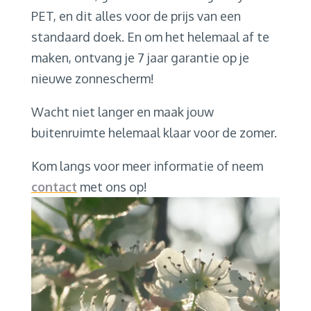
PET, en dit alles voor de prijs van een
standaard doek. En om het helemaal af te
maken, ontvang je 7 jaar garantie op je
nieuwe zonnescherm!
Wacht niet langer en maak jouw
buitenruimte helemaal klaar voor de zomer.
Kom langs voor meer informatie of neem
contact
met ons op!