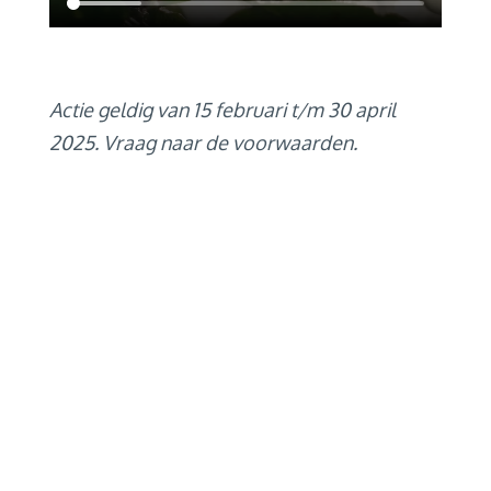
Actie geldig van 15 februari t/m 30 april
2025. Vraag naar de voorwaarden.