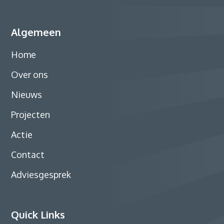
Algemeen
Home
Over ons
Nieuws
Projecten
Actie
Contact
Adviesgesprek
Quick Links