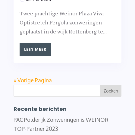
Twee prachtige Weinor Plaza Viva
Optistretch Pergola zonweringen
geplaatst in de wijk Rottenberg te...
LEES MEER
« Vorige Pagina
Recente berichten
PAC Polderijk Zonweringen is WEINOR
TOP-Partner 2023