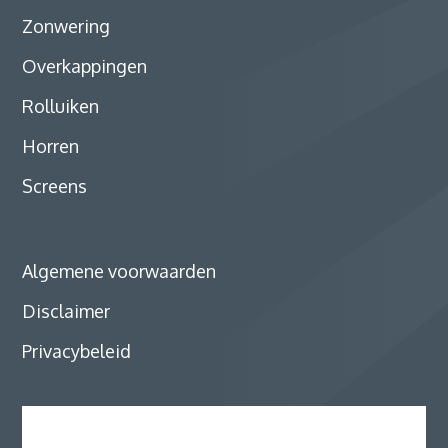
Zonwering
Overkappingen
Rolluiken
Horren
Screens
Algemene voorwaarden
Disclaimer
Privacybeleid