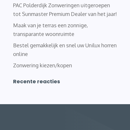
PAC Polderdijk Zonweringen uitgeroepen
tot Sunmaster Premium Dealer van het jaar!
Maak van je terras een zonnige,
transparante woonruimte
Bestel gemakkelijk en snel uw Unilux horren
online
Zonwering kiezen/kopen
Recente reacties