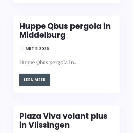
Huppe Qbus pergola in
Middelburg
MRT 5 2025
Huppe Qbus pergola in...
LEES MEER
Plaza Viva volant plus
in Vlissingen