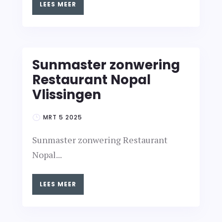
LEES MEER
Sunmaster zonwering
Restaurant Nopal
Vlissingen
MRT 5 2025
Sunmaster zonwering Restaurant
Nopal...
LEES MEER