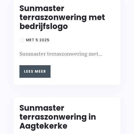
Sunmaster
terraszonwering met
bedrijfslogo
MRT 5 2025
Sunmaster terraszonwering met...
LEES MEER
Sunmaster
terraszonwering in
Aagtekerke