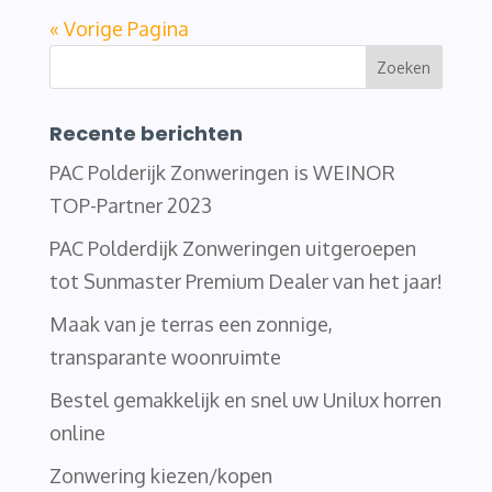
« Vorige Pagina
Recente berichten
PAC Polderijk Zonweringen is WEINOR
TOP-Partner 2023
PAC Polderdijk Zonweringen uitgeroepen
tot Sunmaster Premium Dealer van het jaar!
Maak van je terras een zonnige,
transparante woonruimte
Bestel gemakkelijk en snel uw Unilux horren
online
Zonwering kiezen/kopen