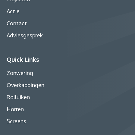
Actie
Contact
Adviesgesprek
Quick Links
Zonwering
Overkappingen
Rolluiken
Horren
Screens