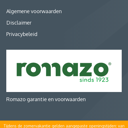
Algemene voorwaarden
Disclaimer
Privacybeleid
Romazo garantie en voorwaarden
Tijdens de zomervakantie gelden aangepaste openingstijden: van