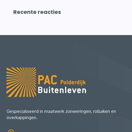
Recente reacties
Gespecialiseerd in maatwerk zonweringen, rolluiken en
overkappingen.