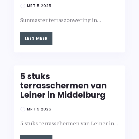
MRT 5 2025
Sunmaster terraszonwering in...
LEES MEER
5 stuks
terrasschermen van
Leiner in Middelburg
MRT 5 2025
5 stuks terrasschermen van Leiner in...